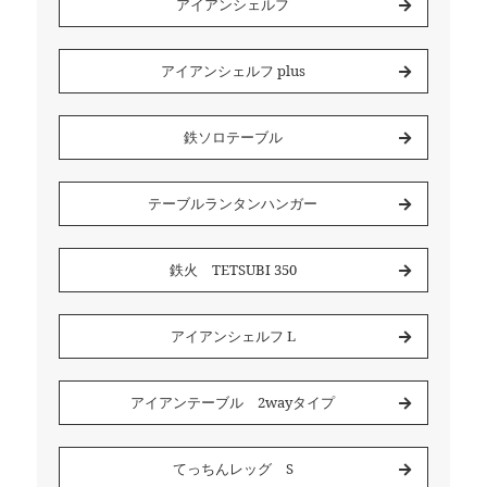
アイアンシェルフ
アイアンシェルフ plus
鉄ソロテーブル
テーブルランタンハンガー
鉄火 TETSUBI 350
アイアンシェルフ L
アイアンテーブル 2wayタイプ
てっちんレッグ S