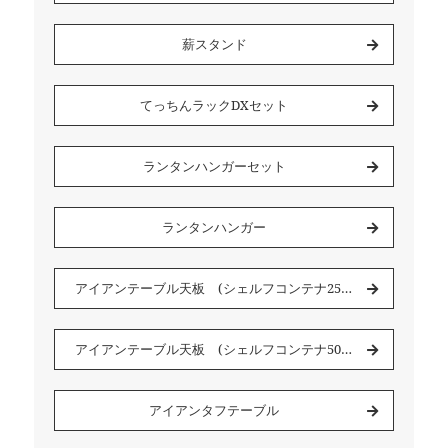
薪スタンド
てっちんラックDXセット
ランタンハンガーセット
ランタンハンガー
アイアンテーブル天板 (シェルフコンテナ25 用)
アイアンテーブル天板 (シェルフコンテナ50用)
アイアンタフテーブル