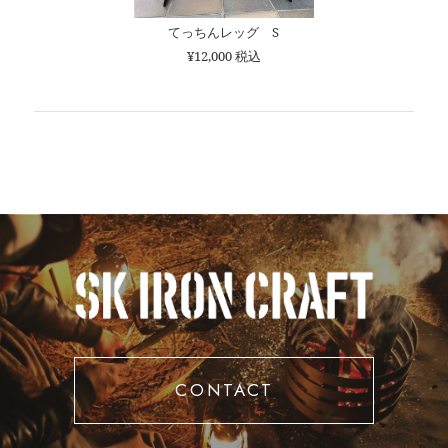
てっちんレッグ S
¥12,000 税込
CONTACT