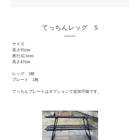
てっちんレッグ S
サイズ
長さ95cm
奥行32.5cm
高さ47cm
レッグ 2枚
プレート 2枚
てっちんプレートはオプションで追加可能です。