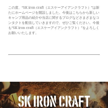
この度、“SK iron craft（エスケーアイアンクラフト）”は新
たにホームページを開設しました。今後はこちらから新しい
キャンプ用品の紹介や当店に関するブログなどさまざまなコ
ンタクトを配信していきますので、ぜひご覧ください。今後
も“SK iron craft（エスケーアイアンクラフト）”をよろしく
お願いいたします。