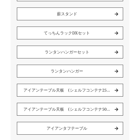
薪スタンド
てっちんラックDXセット
ランタンハンガーセット
ランタンハンガー
アイアンテーブル天板 (シェルフコンテナ25 用)
アイアンテーブル天板 (シェルフコンテナ50用)
アイアンタフテーブル