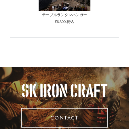
テーブルランタンハンガー
¥6,800 税込
CONTACT