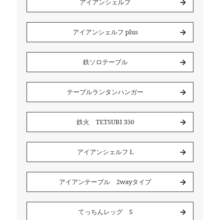
アイアンシェルフ
アイアンシェルフ plus
鉄ソロテーブル
テーブルランタンハンガー
鉄火 TETSUBI 350
アイアンシェルフ L
アイアンテーブル 2wayタイプ
てっちんレッグ S