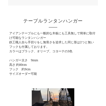
テーブルランタンハンガー
アイアンテーブルにも一般的な木板にも工具無しで簡単に取付
け可能なランタンハンガー
鉄工職人自ら手切りをし無骨さを追求した同じ形は2つと無い
フックも付属しております。
カラーはブラック、オリーブ、コヨーテの3色
ハンガー太さ 9mm
高さ 約80cm
フック 約9cm
サイズオーダー可能