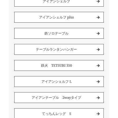
アイアンシェルフ
アイアンシェルフ plus
鉄ソロテーブル
テーブルランタンハンガー
鉄火 TETSUBI 350
アイアンシェルフ L
アイアンテーブル 2wayタイプ
てっちんレッグ S