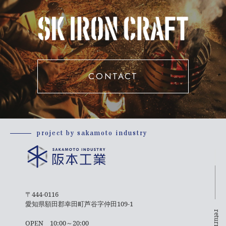
CONTACT
project by sakamoto industry
〒444-0116
愛知県額田郡幸田町芦谷字仲田109-1
return top
OPEN 10:00～20:00