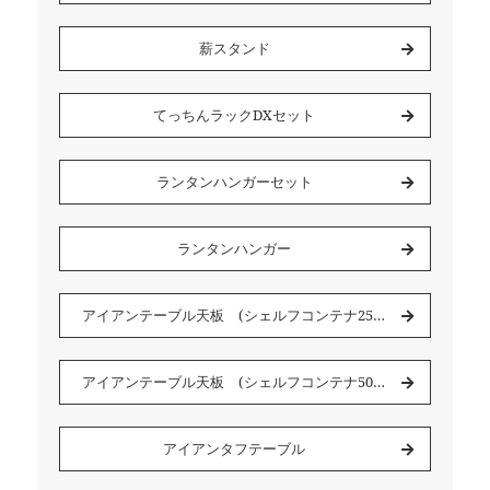
薪スタンド
てっちんラックDXセット
ランタンハンガーセット
ランタンハンガー
アイアンテーブル天板 (シェルフコンテナ25 用)
アイアンテーブル天板 (シェルフコンテナ50用)
アイアンタフテーブル