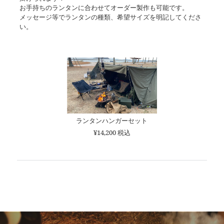
お手持ちのランタンに合わせてオーダー製作も可能です。
メッセージ等でランタンの種類、希望サイズを明記してくださ
い。
ランタンハンガーセット
¥14,200 税込